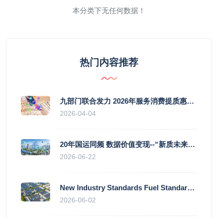
本分类下无任何数据！
热门内容推荐
九部门联合发力 2026年服务消费提质惠民行动启幕
2026-04-04
20年国运同频 数据价值变现--“新质未来”平台开启产业通证新时代
2026-06-22
New Industry Standards Fuel Standardised and Scaled Growth of China’s Embodied Intelligence Sector
2026-06-02