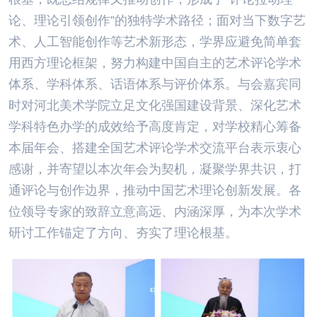
论、理论引领创作”的独特学术路径；面对当下数字艺
术、人工智能创作等艺术新形态，学界应避免简单套
用西方理论框架，努力构建中国自主的艺术评论学术
体系、学科体系、话语体系与评价体系。与会嘉宾同
时对河北美术学院立足文化强国建设背景、深化艺术
学科特色办学的成效给予高度肯定，对学校精心筹备
本届年会、搭建全国艺术评论学术交流平台表示衷心
感谢，并寄望以本次年会为契机，凝聚学界共识，打
通评论与创作边界，推动中国艺术理论创新发展。各
位领导专家的致辞立意高远、内涵深厚，为本次学术
研讨工作锚定了方向、夯实了理论根基。