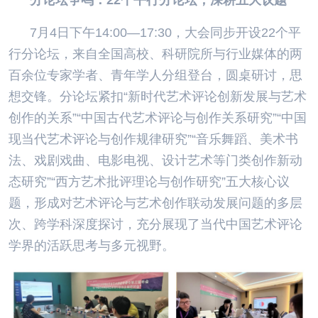
7月4日下午14:00—17:30，大会同步开设22个平
行分论坛，来自全国高校、科研院所与行业媒体的两
百余位专家学者、青年学人分组登台，圆桌研讨，思
想交锋。分论坛紧扣“新时代艺术评论创新发展与艺术
创作的关系”“中国古代艺术评论与创作关系研究”“中国
现当代艺术评论与创作规律研究”“音乐舞蹈、美术书
法、戏剧戏曲、电影电视、设计艺术等门类创作新动
态研究”“西方艺术批评理论与创作研究”五大核心议
题，形成对艺术评论与艺术创作联动发展问题的多层
次、跨学科深度探讨，充分展现了当代中国艺术评论
学界的活跃思考与多元视野。