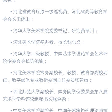
吉象；
• 河北省教育厅原一级巡视员、河北省高等教育学
会会长王廷山；
• 清华大学美术学院党委书记、研究员覃川；
• 河北美术学院举办者、校长甄忠义；
• 清华大学二级教授、中国艺术学理论学会艺术评
论专委会会长陈池瑜；
• 河北美术学院常务副校长、教授、教育部高校动
画、数字媒体专业教指委副主任委员张建敏；
• 西北师范大学副校长、国务院学位委员会第八届
艺术学学科评议组秘书长张金尧；
• 中央美术学院副院长、中国美术家协会理论与策