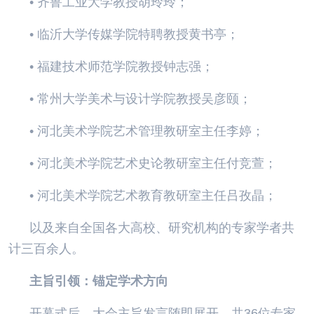
• 齐鲁工业大学教授胡玲玲；
• 临沂大学传媒学院特聘教授黄书亭；
• 福建技术师范学院教授钟志强；
• 常州大学美术与设计学院教授吴彦颐；
• 河北美术学院艺术管理教研室主任李婷；
• 河北美术学院艺术史论教研室主任付竞萱；
• 河北美术学院艺术教育教研室主任吕孜晶；
以及来自全国各大高校、研究机构的专家学者共
计三百余人。
主旨引领：锚定学术方向
开幕式后，大会主旨发言随即展开，共36位专家