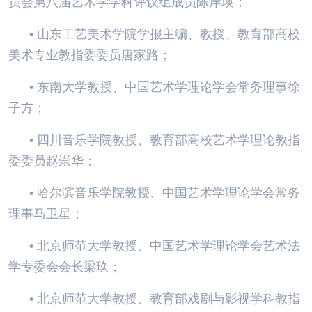
员会第八届艺术学学科评议组成员陈岸瑛；
• 山东工艺美术学院学报主编、教授、教育部高校
美术专业教指委委员唐家路；
• 东南大学教授、中国艺术学理论学会常务理事徐
子方；
• 四川音乐学院教授、教育部高校艺术学理论教指
委委员赵崇华；
• 哈尔滨音乐学院教授、中国艺术学理论学会常务
理事马卫星；
• 北京师范大学教授、中国艺术学理论学会艺术法
学专委会会长梁玖；
• 北京师范大学教授、教育部戏剧与影视学科教指