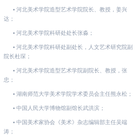
• 河北美术学院造型艺术学院院长、教授，姜兴
达；
• 河北美术学院科研处处长张淼；
• 河北美术学院科研处副处长，人文艺术研究院副
院长杜琛；
• 河北美术学院造型艺术学院副院长、教授，张
忠；
• 湖南师范大学美术学院学术委员会主任熊永松；
• 中国人民大学博物馆副馆长武洪滨；
• 中国美术家协会《美术》杂志编辑部主任吴端
涛；