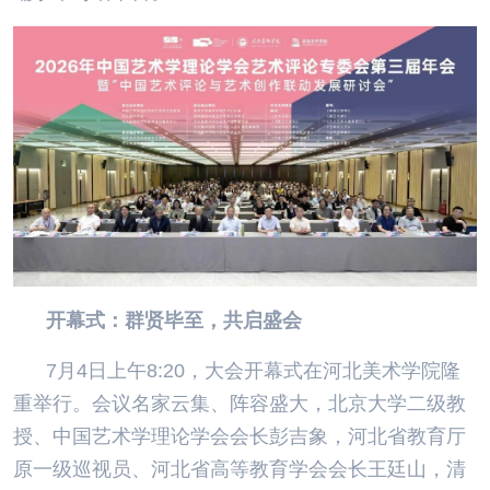
开幕式：群贤毕至，共启盛会
7月4日上午8:20，大会开幕式在河北美术学院隆
重举行。会议名家云集、阵容盛大，北京大学二级教
授、中国艺术学理论学会会长彭吉象，河北省教育厅
原一级巡视员、河北省高等教育学会会长王廷山，清