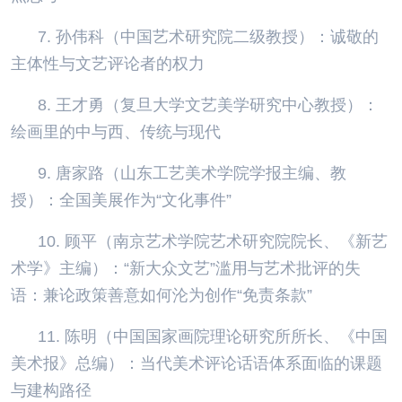
7. 孙伟科（中国艺术研究院二级教授）：诚敬的
主体性与文艺评论者的权力
8. 王才勇（复旦大学文艺美学研究中心教授）：
绘画里的中与西、传统与现代
9. 唐家路（山东工艺美术学院学报主编、教
授）：全国美展作为“文化事件”
10. 顾平（南京艺术学院艺术研究院院长、《新艺
术学》主编）：“新大众文艺”滥用与艺术批评的失
语：兼论政策善意如何沦为创作“免责条款”
11. 陈明（中国国家画院理论研究所所长、《中国
美术报》总编）：当代美术评论话语体系面临的课题
与建构路径