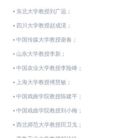
• 东北大学教授刘广远；
• 四川大学教授赵成清；
• 中国传媒大学教授谢春；
• 山东大学教授李新；
• 中国农业大学教授李险峰；
• 上海大学教授傅慧敏；
• 中国戏曲学院教授陈建平；
• 中国戏曲学院教授刘小梅；
• 西北师范大学教授田卫戈；