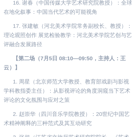
16. 谢春（中国传媒大学艺术研究院教授）：全球
在地化叙事：中国当代艺术的可能视角
17. 张建敏（河北美术学院常务副校长、教授）：
理论观照创作 展览检验教学：河北美术学院艺创与艺
评融合发展路径
【第二场（7月5日 08:10—09:50，主持人：王
云）】
1. 周星（北京师范大学教授、教育部戏剧与影视
学科教指委主任）：从影视评论的角度洞窥当下艺术
评论的文化氛围与应对之策
2. 赵崇华（四川音乐学院教授）：20世纪中国艺
术精神阐释的三种范式及其互动研究