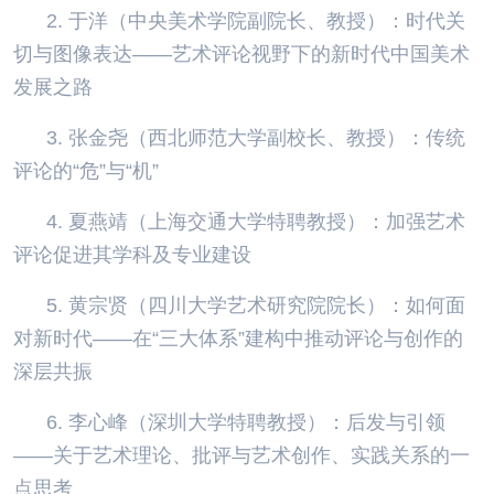
2. 于洋（中央美术学院副院长、教授）：时代关
切与图像表达——艺术评论视野下的新时代中国美术
发展之路
3. 张金尧（西北师范大学副校长、教授）：传统
评论的“危”与“机”
4. 夏燕靖（上海交通大学特聘教授）：加强艺术
评论促进其学科及专业建设
5. 黄宗贤（四川大学艺术研究院院长）：如何面
对新时代——在“三大体系”建构中推动评论与创作的
深层共振
6. 李心峰（深圳大学特聘教授）：后发与引领
——关于艺术理论、批评与艺术创作、实践关系的一
点思考