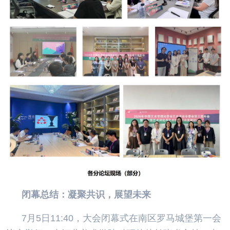
闭幕总结：凝聚共识，展望未来
7月5日11:40，大会闭幕式在南区罗马城堡第一会