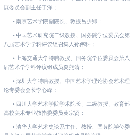
展委员会副主任于洋；
• 南京艺术学院副院长、教授吕少卿；
• 中国艺术研究院二级教授、国务院学位委员会第
八届艺术学学科评议组召集人孙伟科；
• 上海交通大学特聘教授、国务院学位委员会第八
届艺术学学科评议组成员夏燕靖；
• 深圳大学特聘教授、中国艺术学理论协会艺术理
论专委会会长李心峰；
• 四川大学艺术学院学术院长、二级教授、教育部
高校美术专业教指委委员黄宗贤；
• 清华大学艺术史论系主任、教授、国务院学位委