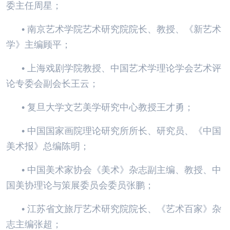
委主任周星；
• 南京艺术学院艺术研究院院长、教授、《新艺术
学》主编顾平；
• 上海戏剧学院教授、中国艺术学理论学会艺术评
论专委会副会长王云；
• 复旦大学文艺美学研究中心教授王才勇；
• 中国国家画院理论研究所所长、研究员、《中国
美术报》总编陈明；
• 中国美术家协会《美术》杂志副主编、教授、中
国美协理论与策展委员会委员张鹏；
• 江苏省文旅厅艺术研究院院长、《艺术百家》杂
志主编张超；