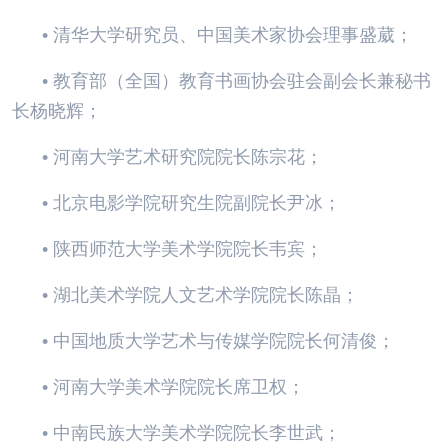
• 清华大学研究员、中国美术家协会理事盛葳；
• 教育部（全国）教育书画协会驻会副会长兼秘书
长杨晓辉；
• 河南大学艺术研究院院长陈宗花；
• 北京电影学院研究生院副院长尹冰；
• 陕西师范大学美术学院院长韦宾；
• 湖北美术学院人文艺术学院院长陈晶；
• 中国地质大学艺术与传媒学院院长何清俊；
• 河南大学美术学院院长席卫权；
• 中南民族大学美术学院院长李世武；