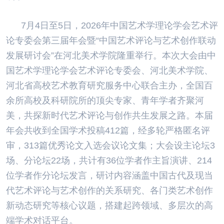
7月4日至5日，2026年中国艺术学理论学会艺术评
论专委会第三届年会暨“中国艺术评论与艺术创作联动
发展研讨会”在河北美术学院隆重举行。本次大会由中
国艺术学理论学会艺术评论专委会、河北美术学院、
河北省高校艺术教育研究服务中心联合主办，全国百
余所高校及科研院所的顶尖专家、青年学者齐聚河
美，共探新时代艺术评论与创作共生发展之路。本届
年会共收到全国学术投稿412篇，经多轮严格匿名评
审，313篇优秀论文入选会议论文集；大会设主论坛3
场、分论坛22场，共计有36位学者作主旨演讲、214
位学者作分论坛发言，研讨内容涵盖中国古代及现当
代艺术评论与艺术创作的关系研究、各门类艺术创作
新动态研究等核心议题，搭建起跨领域、多层次的高
端学术对话平台。