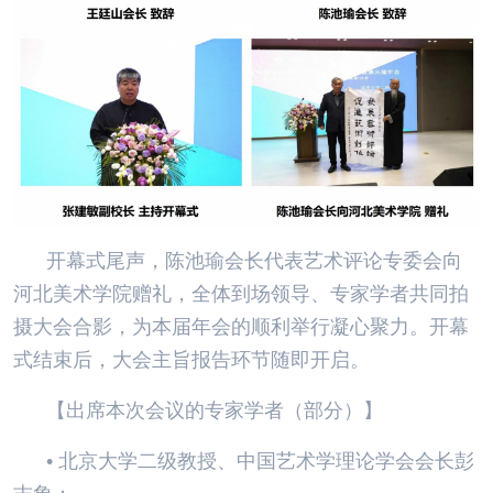
开幕式尾声，陈池瑜会长代表艺术评论专委会向
河北美术学院赠礼，全体到场领导、专家学者共同拍
摄大会合影，为本届年会的顺利举行凝心聚力。开幕
式结束后，大会主旨报告环节随即开启。
【出席本次会议的专家学者（部分）】
• 北京大学二级教授、中国艺术学理论学会会长彭