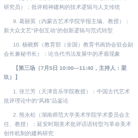
研究员）：批评精神建构的技术逻辑与人文传统
9. 葛丽英（内蒙古艺术学院学报主编、教授）：
新大众文艺“评创互动”的创新逻辑与范式转型
10. 杨晓辉（教育部（全国）教育书画协会驻会副
会长兼秘书长）：论当代书法发展中的矛盾现象
【第三场（7月5日 10:00—11:40，主持人：梁
玖）】
1. 张兰芳（天津音乐学院教授）：中国古代艺术
批评理论中的“风格”品鉴论
2. 熊永松（湖南师范大学美术学院学术委员会主
任、教授）：延安时期美术批评话语转型与革命美术
创作机制的建构研究