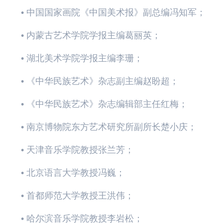
• 中国国家画院《中国美术报》副总编冯知军；
• 内蒙古艺术学院学报主编葛丽英；
• 湖北美术学院学报主编李珊；
• 《中华民族艺术》杂志副主编赵盼超；
• 《中华民族艺术》杂志编辑部主任红梅；
• 南京博物院东方艺术研究所副所长楚小庆；
• 天津音乐学院教授张兰芳；
• 北京语言大学教授冯巍；
• 首都师范大学教授王洪伟；
• 哈尔滨音乐学院教授李岩松；