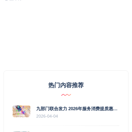
热门内容推荐
九部门联合发力 2026年服务消费提质惠民行动启幕
2026-04-04