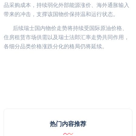
品采购成本，持续弱化外部能源涨价、海外通胀输入
带来的冲击，支撑该国物价保持温和运行状态。
后续瑞士国内物价走势将持续受国际原油价格、
住房租赁市场供需以及瑞士法郎汇率走势共同作用，
各细分品类价格涨跌分化的格局仍将延续。
热门内容推荐