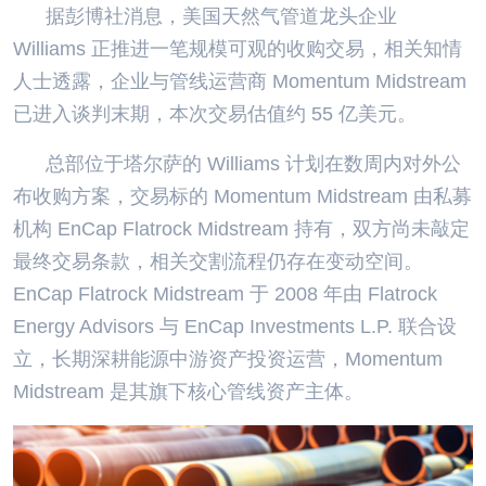
据彭博社消息，美国天然气管道龙头企业
Williams 正推进一笔规模可观的收购交易，相关知情
人士透露，企业与管线运营商 Momentum Midstream
已进入谈判末期，本次交易估值约 55 亿美元。
总部位于塔尔萨的 Williams 计划在数周内对外公
布收购方案，交易标的 Momentum Midstream 由私募
机构 EnCap Flatrock Midstream 持有，双方尚未敲定
最终交易条款，相关交割流程仍存在变动空间。
EnCap Flatrock Midstream 于 2008 年由 Flatrock
Energy Advisors 与 EnCap Investments L.P. 联合设
立，长期深耕能源中游资产投资运营，Momentum
Midstream 是其旗下核心管线资产主体。