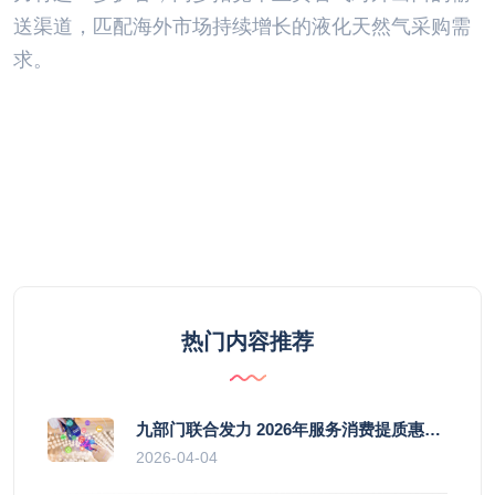
送渠道，匹配海外市场持续增长的液化天然气采购需
求。
热门内容推荐
九部门联合发力 2026年服务消费提质惠民行动启幕
2026-04-04