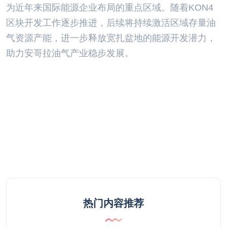
为近年来国际能源企业布局的重点区域。随着KON4
区块开发工作逐步推进，后续将持续激活区域存量油
气资源产能，进一步释放宽扎盆地的能源开发潜力，
助力安哥拉油气产业稳步发展。
热门内容推荐