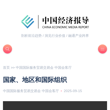
剖析前沿趋势 / 洞见行业价值 / 融通产业跨界
首页
>>
中国国际服务贸易交易会 中国会客厅
国家、地区和国际组织
中国国际服务贸易交易会 中国会客厅
2025-09-15