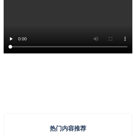
热门内容推荐