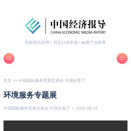
剖析前沿趋势 / 洞见行业价值 / 融通产业跨界
首页
>>
中国国际服务贸易交易会 中国会客厅
环境服务专题展
中国国际服务贸易交易会 中国会客厅
2025-09-15