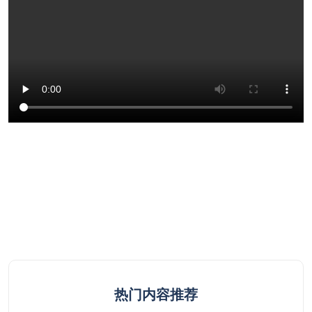
热门内容推荐