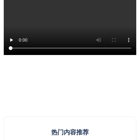
热门内容推荐