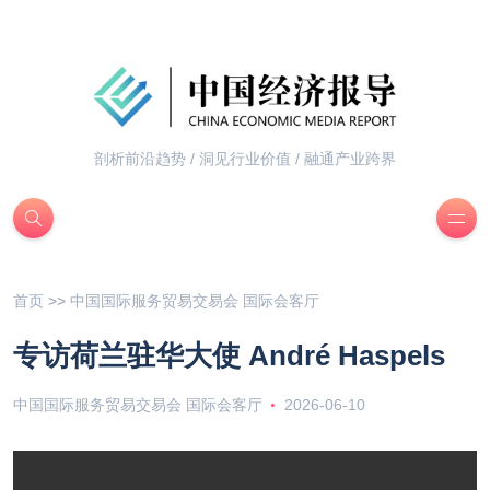
剖析前沿趋势 / 洞见行业价值 / 融通产业跨界
首页
>>
中国国际服务贸易交易会 国际会客厅
专访荷兰驻华大使 André Haspels
中国国际服务贸易交易会 国际会客厅
2026-06-10